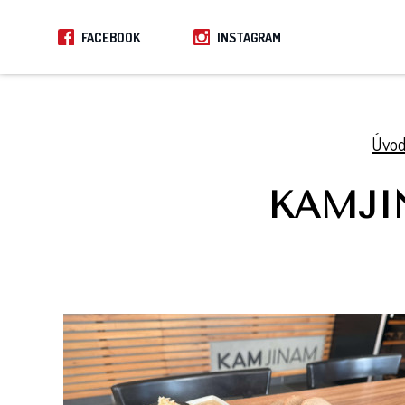
FACEBOOK
INSTAGRAM
Úvo
KAMJINA